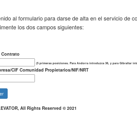
nido al formulario para darse de alta en el servicio de 
mente los dos campos siguientes:
 Contrato
(5 primeras posiciones. Para Andorra introduzca 36, y para Gibraltar int
resa/CIF Comunidad Propietarios/NIF/NRT
EVATOR, All Rights Reserved © 2021